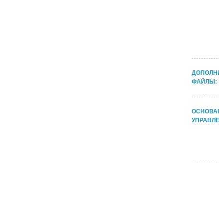
ДОПОЛН
ФАЙЛЫ:
ОСНОВА
УПРАВЛЕ