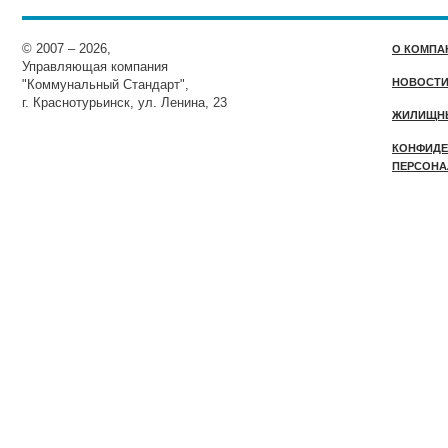
© 2007 – 2026,
О КОМПА
Управляющая компания
НОВОСТ
"Коммунальный Стандарт",
г. Краснотурьинск, ул. Ленина, 23
ЖИЛИЩН
КОНФИДЕ
ПЕРСОНА