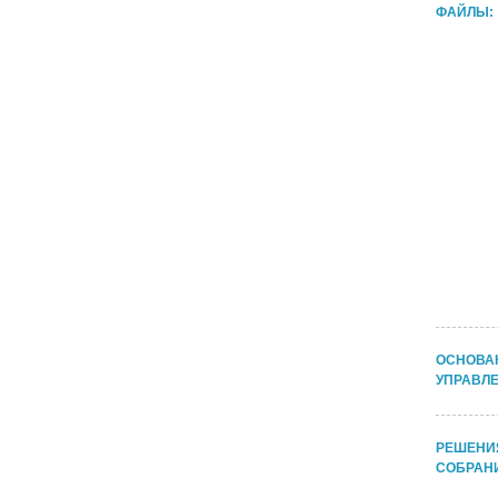
ФАЙЛЫ:
ОСНОВА
УПРАВЛЕ
РЕШЕНИ
СОБРАНИ