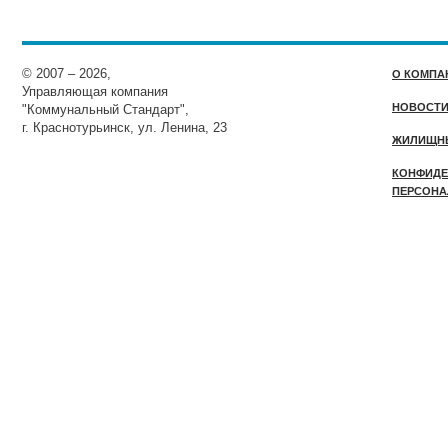
© 2007 – 2026,
О КОМПА
Управляющая компания
НОВОСТ
"Коммунальный Стандарт",
г. Краснотурьинск, ул. Ленина, 23
ЖИЛИЩН
КОНФИДЕ
ПЕРСОНА