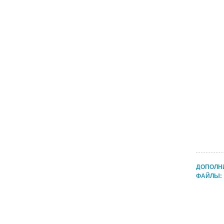
ДОПОЛН
ФАЙЛЫ: