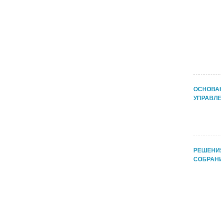
ОСНОВА
УПРАВЛЕ
РЕШЕНИ
СОБРАНИ