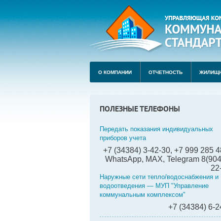
О КОМПАНИИ
ОТЧЕТНОСТЬ
ЖИЛИЩ
ПОЛЕЗНЫЕ ТЕЛЕФОНЫ
Передать показания индивидуальных
приборов учета
+7 (34384) 3-42-30, +7 999 285 4
WhatsApp, MAX, Telegram 8(904
22
Наружные сети тепло/водоснабжения и
водоотведения — МУП "Управление
коммунальным комплексом"
+7 (34384) 6-2