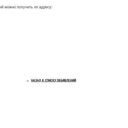
й можно получить по адресу:
←
НАЗАД К СПИСКУ ОБЪЯВЛЕНИЙ