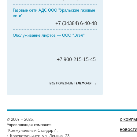
Газовые сети АДС ООО "Уральские газовые
сети"
+7 (34384) 6-40-48
Обслуживание лифтов — ООО "Этэл"
+7 900-215-15-45
→
ВСЕ ПОЛЕЗНЫЕ ТЕЛЕФОНЫ
© 2007 – 2026,
О КОМПА
Управляющая компания
НОВОСТ
"Коммунальный Стандарт",
г. Краснотурьинск, ул. Ленина, 23