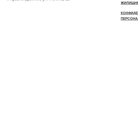
ЖИЛИЩН
КОНФИДЕ
ПЕРСОНА