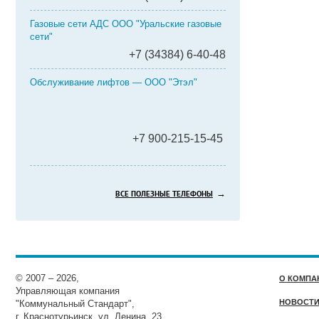
Газовые сети АДС ООО "Уральские газовые
сети"
+7 (34384) 6-40-48
Обслуживание лифтов — ООО "Этэл"
+7 900-215-15-45
→
ВСЕ ПОЛЕЗНЫЕ ТЕЛЕФОНЫ
© 2007 – 2026,
О КОМПА
Управляющая компания
НОВОСТ
"Коммунальный Стандарт",
г. Краснотурьинск, ул. Ленина, 23