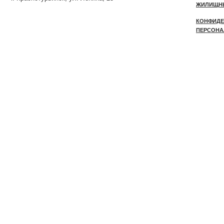
ЖИЛИЩН
КОНФИДЕ
ПЕРСОНА