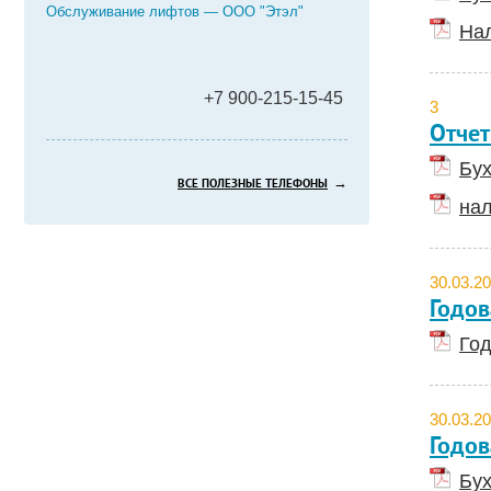
Обслуживание лифтов — ООО "Этэл"
Нал
+7 900-215-15-45
3
Отчет
Бух
→
ВСЕ ПОЛЕЗНЫЕ ТЕЛЕФОНЫ
нал
30.03.2
Годов
Год
30.03.2
Годов
Бух