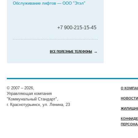
Обслуживание лифтов — ООО "Этэл"
+7 900-215-15-45
→
ВСЕ ПОЛЕЗНЫЕ ТЕЛЕФОНЫ
© 2007 – 2026,
О КОМПА
Управляющая компания
НОВОСТ
"Коммунальный Стандарт",
г. Краснотурьинск, ул. Ленина, 23
ЖИЛИЩН
КОНФИДЕ
ПЕРСОНА