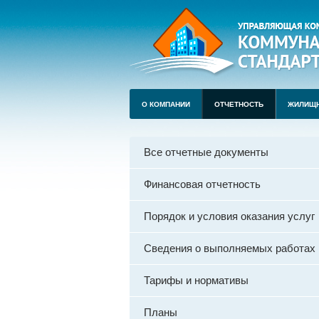
О КОМПАНИИ
ОТЧЕТНОСТЬ
ЖИЛИЩ
Все отчетные документы
Финансовая отчетность
Порядок и условия оказания услуг
Сведения о выполняемых работах
Тарифы и нормативы
Планы