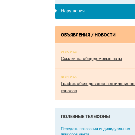
Нарушения
ОБЪЯВЛЕНИЯ / НОВОСТИ
21.05.2026
Ссылки на общедомовые чаты
01.01.2025
График обследования вентиляционн
каналов
ПОЛЕЗНЫЕ ТЕЛЕФОНЫ
Передать показания индивидуальных
приборов учета