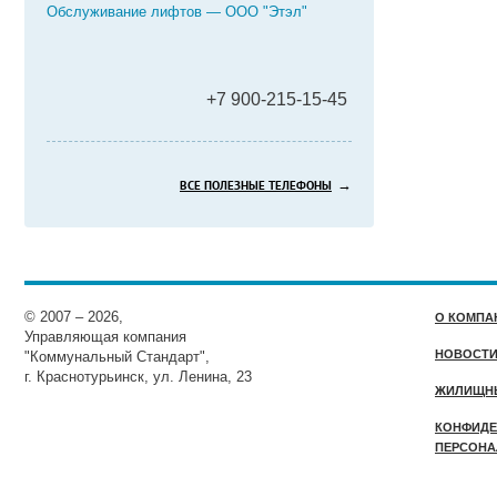
Обслуживание лифтов — ООО "Этэл"
+7 900-215-15-45
→
ВСЕ ПОЛЕЗНЫЕ ТЕЛЕФОНЫ
© 2007 – 2026,
О КОМПА
Управляющая компания
НОВОСТ
"Коммунальный Стандарт",
г. Краснотурьинск, ул. Ленина, 23
ЖИЛИЩН
КОНФИДЕ
ПЕРСОНА