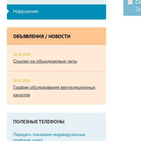
С
По
Нарушения
ОБЪЯВЛЕНИЯ / НОВОСТИ
21.05.2026
Ссылки на общедомовые чаты
01.01.2025
График обследования вентиляционных
каналов
ПОЛЕЗНЫЕ ТЕЛЕФОНЫ
Передать показания индивидуальных
приборов учета