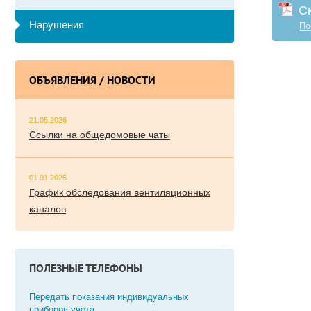
С
Нарушения
По
ОБЪЯВЛЕНИЯ / НОВОСТИ
21.05.2026
Ссылки на общедомовые чаты
01.01.2025
График обследования вентиляционных
каналов
ПОЛЕЗНЫЕ ТЕЛЕФОНЫ
Передать показания индивидуальных
приборов учета