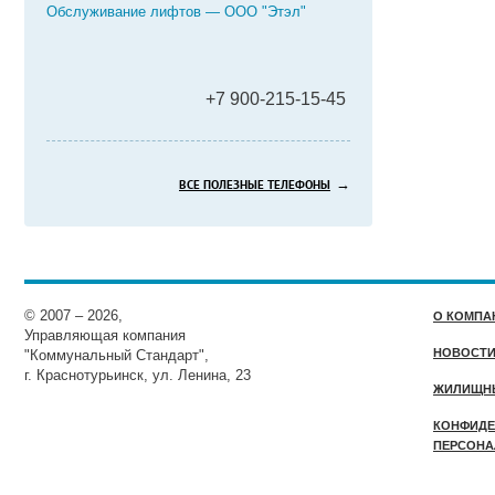
Обслуживание лифтов — ООО "Этэл"
+7 900-215-15-45
→
ВСЕ ПОЛЕЗНЫЕ ТЕЛЕФОНЫ
© 2007 – 2026,
О КОМПА
Управляющая компания
НОВОСТ
"Коммунальный Стандарт",
г. Краснотурьинск, ул. Ленина, 23
ЖИЛИЩН
КОНФИДЕ
ПЕРСОНА