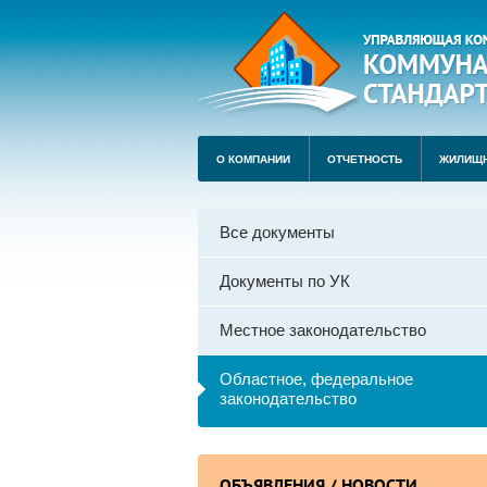
О КОМПАНИИ
ОТЧЕТНОСТЬ
ЖИЛИЩ
Все документы
Документы по УК
Местное законодательство
Областное, федеральное
законодательство