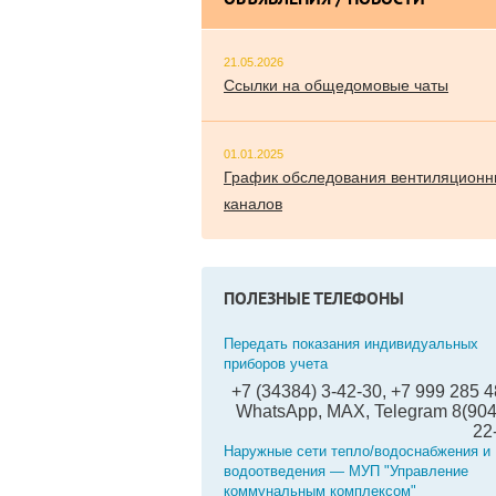
ОБЪЯВЛЕНИЯ / НОВОСТИ
21.05.2026
Ссылки на общедомовые чаты
01.01.2025
График обследования вентиляционн
каналов
ПОЛЕЗНЫЕ ТЕЛЕФОНЫ
Передать показания индивидуальных
приборов учета
+7 (34384) 3-42-30, +7 999 285 4
WhatsApp, MAX, Telegram 8(904
22
Наружные сети тепло/водоснабжения и
водоотведения — МУП "Управление
коммунальным комплексом"