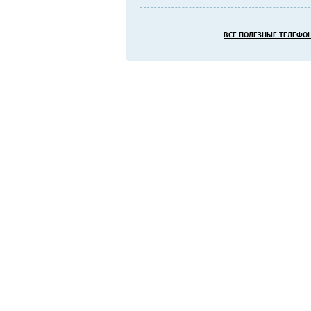
ВСЕ ПОЛЕЗНЫЕ ТЕЛЕФО