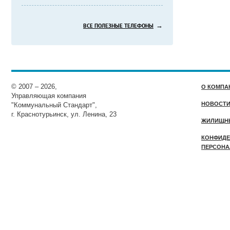
→
ВСЕ ПОЛЕЗНЫЕ ТЕЛЕФОНЫ
© 2007 – 2026,
О КОМПА
Управляющая компания
НОВОСТ
"Коммунальный Стандарт",
г. Краснотурьинск, ул. Ленина, 23
ЖИЛИЩН
КОНФИДЕ
ПЕРСОНА