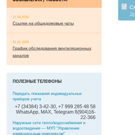
ОБЪЯВЛЕНИЯ / НОВОСТИ
С
18
21.05.2026
Ссылки на общедомовые чаты
01.01.2025
График обследования вентиляционных
каналов
ПОЛЕЗНЫЕ ТЕЛЕФОНЫ
Передать показания индивидуальных
приборов учета
+7 (34384) 3-42-30, +7 999 285 48 58
WhatsApp, MAX, Telegram 8(904)16-
22-366
Наружные сети тепло/водоснабжения и
водоотведения — МУП "Управление
коммунальным комплексом"