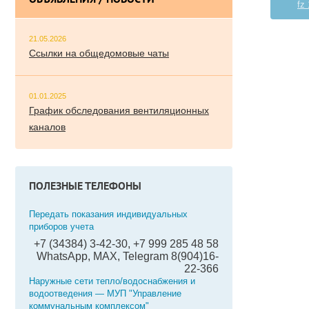
ОБЪЯВЛЕНИЯ / НОВОСТИ
fz
21.05.2026
Ссылки на общедомовые чаты
01.01.2025
График обследования вентиляционных
каналов
ПОЛЕЗНЫЕ ТЕЛЕФОНЫ
Передать показания индивидуальных
приборов учета
+7 (34384) 3-42-30, +7 999 285 48 58
WhatsApp, MAX, Telegram 8(904)16-
22-366
Наружные сети тепло/водоснабжения и
водоотведения — МУП "Управление
коммунальным комплексом"