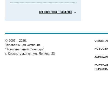
→
ВСЕ ПОЛЕЗНЫЕ ТЕЛЕФОНЫ
© 2007 – 2026,
О КОМПА
Управляющая компания
НОВОСТ
"Коммунальный Стандарт",
г. Краснотурьинск, ул. Ленина, 23
ЖИЛИЩН
КОНФИДЕ
ПЕРСОНА