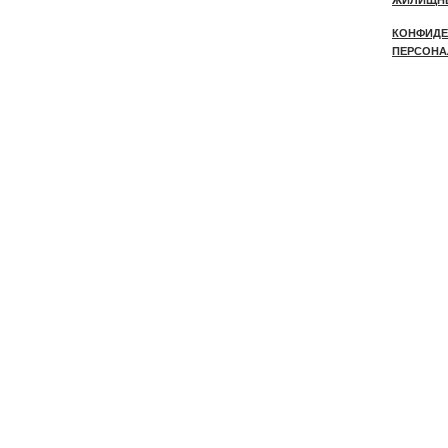
ЖИЛИЩН
КОНФИДЕ
ПЕРСОНА