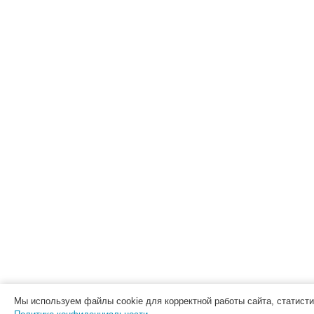
Мы используем файлы cookie для корректной работы сайта, статист